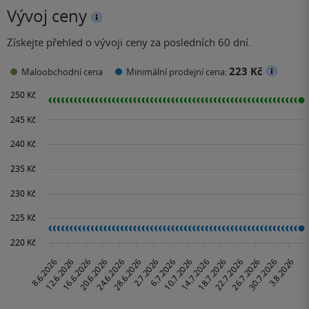
Vývoj ceny
Získejte přehled o vývoji ceny za posledních 60 dní.
223 Kč
Maloobchodní cena
Minimální prodejní cena: