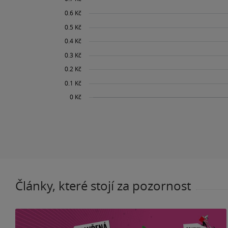
Články, které stojí za pozornost