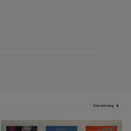
Zobrazit blog