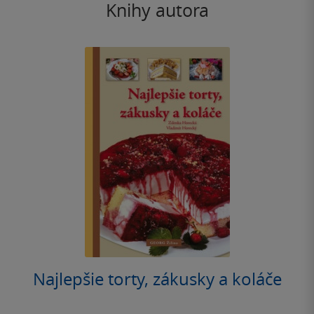
Knihy autora
Najlepšie torty, zákusky a koláče