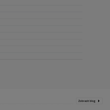
Zobrazit blog