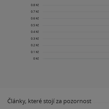
Články, které stojí za pozornost