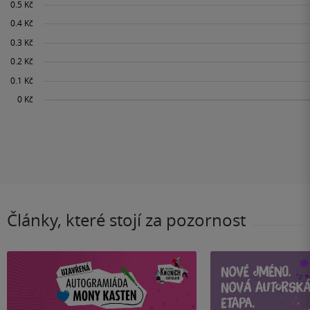
Články, které stojí za pozornost