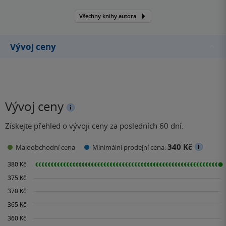
Všechny knihy autora
Vývoj ceny
Vývoj ceny
Získejte přehled o vývoji ceny za posledních 60 dní.
340 Kč
Maloobchodní cena
Minimální prodejní cena: