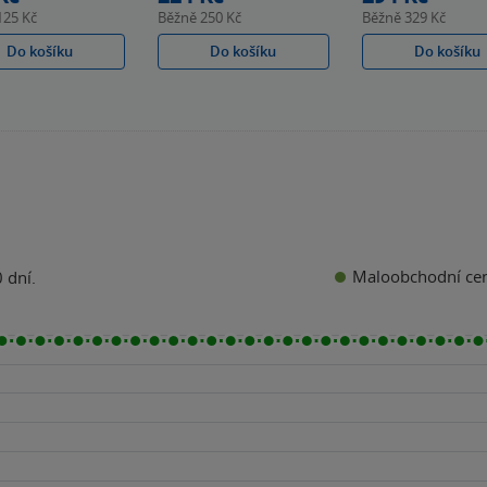
125 Kč
Běžně
250 Kč
Běžně
329 Kč
Do košíku
Do košíku
Do košíku
Maloobchodní ce
 dní.