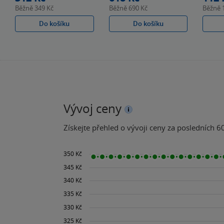
Běžně
349 Kč
Běžně
690 Kč
Běžně
Do košíku
Do košíku
Vývoj ceny
Získejte přehled o vývoji ceny za posledních 60