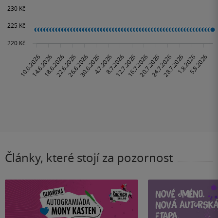
Články, které stojí za pozornost