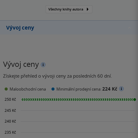
Všechny knihy autora
Vývoj ceny
Vývoj ceny
Získejte přehled o vývoji ceny za posledních 60 dní.
224 Kč
Maloobchodní cena
Minimální prodejní cena: