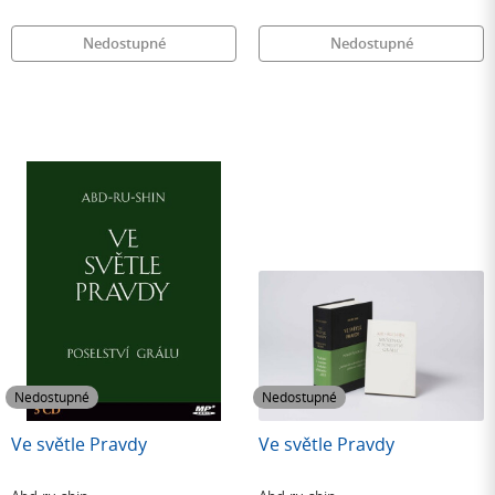
Nedostupné
Nedostupné
Nedostupné
Nedostupné
Ve světle Pravdy
Ve světle Pravdy