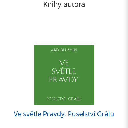
Knihy autora
Ve světle Pravdy. Poselství Grálu