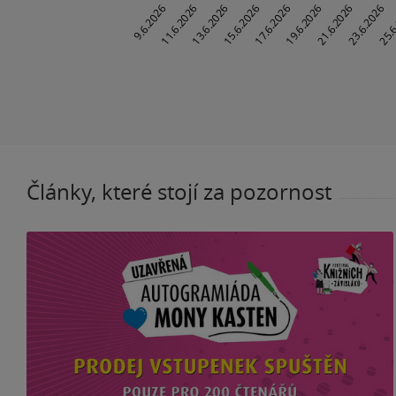
Články, které stojí za pozornost