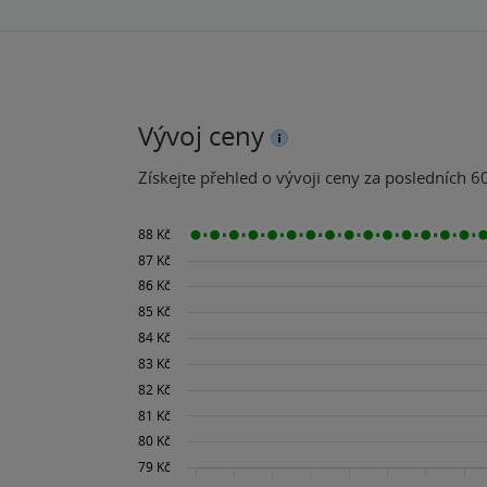
Vývoj ceny
Získejte přehled o vývoji ceny za posledních 60