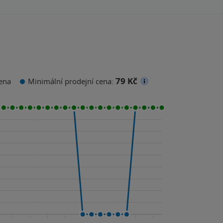
79 Kč
ena
Minimální prodejní cena: