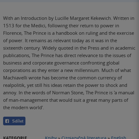
With an Introduction by Lucille Margaret Kekewich. Written in
1513 for the Medici, following their return to power in
Florence, The Prince is a handbook on ruling and the exercise
of power. It remains as relevant today as it was in the
sixteenth century. Widely quoted in the Press and in academic
publications, The Prince has direct relevance to the issues of
business and corporate governance confronting global
corporations as they enter a new millennium. Much of what
Machiavelli wrote has become the common currency of
realpolitik, yet still his ideas retain the power to shock and
annoy. In the words of Norman Stone, The Prince is 'a manual
of man-management that would suit a great many parts of
the modern world'.
Sdílet
KATEGORIE
Knihy
»
Cizojazyčná literatura
»
English