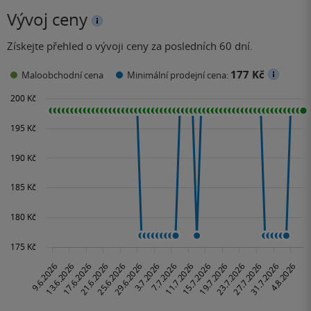
Vývoj ceny
Získejte přehled o vývoji ceny za posledních 60 dní.
177 Kč
Maloobchodní cena
Minimální prodejní cena: