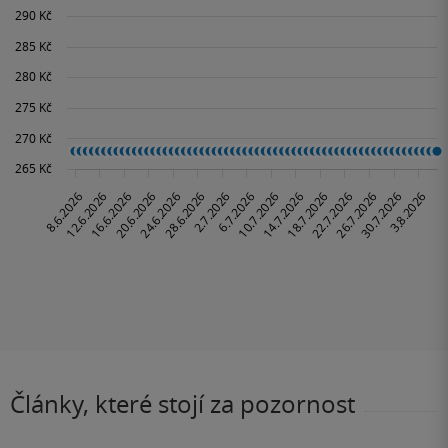
Články, které stojí za pozornost