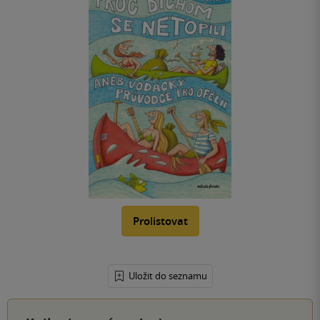
Prolistovat
Uložit do seznamu