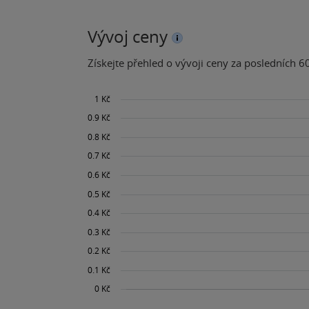
Vývoj ceny
Získejte přehled o vývoji ceny za posledních 60