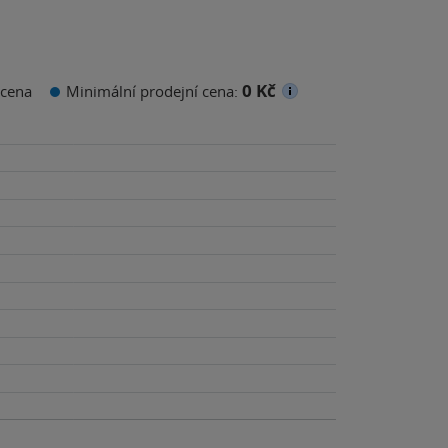
0 Kč
cena
Minimální prodejní cena: