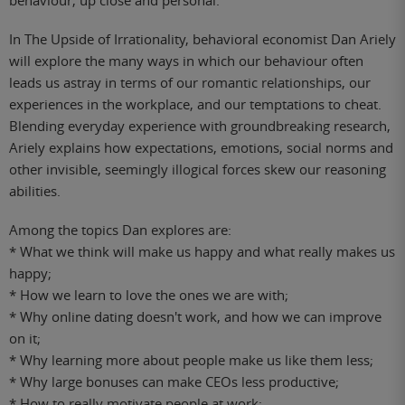
behaviour, up close and personal.
In The Upside of Irrationality, behavioral economist Dan Ariely
will explore the many ways in which our behaviour often
leads us astray in terms of our romantic relationships, our
experiences in the workplace, and our temptations to cheat.
Blending everyday experience with groundbreaking research,
Ariely explains how expectations, emotions, social norms and
other invisible, seemingly illogical forces skew our reasoning
abilities.
Among the topics Dan explores are:
* What we think will make us happy and what really makes us
happy;
* How we learn to love the ones we are with;
* Why online dating doesn't work, and how we can improve
on it;
* Why learning more about people make us like them less;
* Why large bonuses can make CEOs less productive;
* How to really motivate people at work;