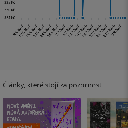
Články, které stojí za pozornost