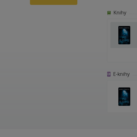
Knihy
E-knihy