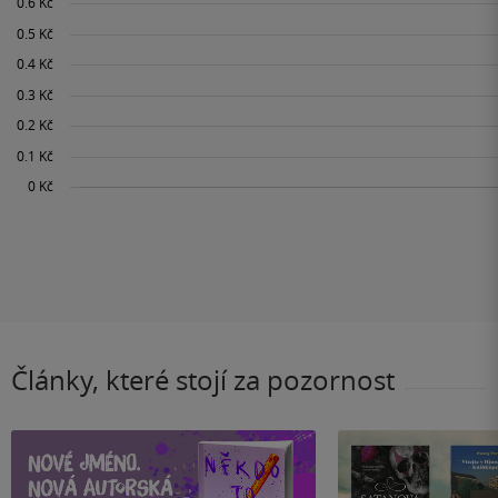
Články, které stojí za pozornost