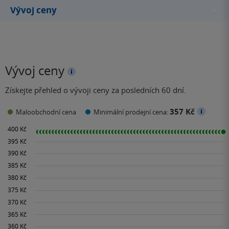
Vývoj ceny
Vývoj ceny
Získejte přehled o vývoji ceny za posledních 60 dní.
357 Kč
Maloobchodní cena
Minimální prodejní cena: