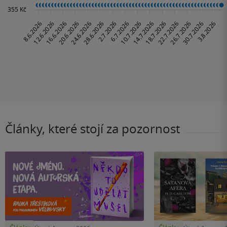
Články, které stojí za pozornost