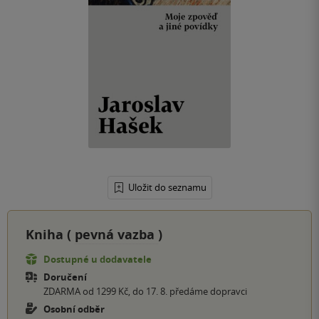
Uložit do seznamu
Kniha (
pevná vazba
)
Dostupné u dodavatele
Doručení
ZDARMA od 1299 Kč, do 17. 8. předáme dopravci
Osobní odběr