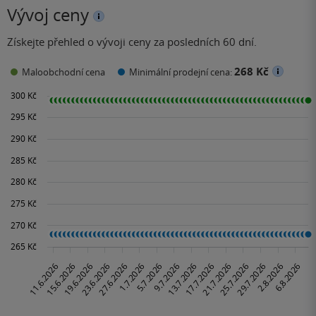
Vývoj ceny
Získejte přehled o vývoji ceny za posledních 60 dní.
268 Kč
Maloobchodní cena
Minimální prodejní cena: