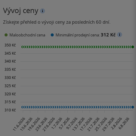
Vývoj ceny
Získejte přehled o vývoji ceny za posledních 60 dní.
312 Kč
Maloobchodní cena
Minimální prodejní cena: