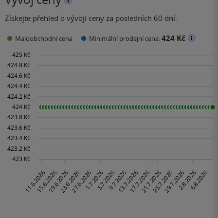
Získejte přehled o vývoji ceny za posledních 60 dní.
424 Kč
Maloobchodní cena
Minimální prodejní cena: