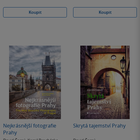
Koupit
Koupit
Nejkrásnější fotografie
Skrytá tajemství Prahy
Prahy