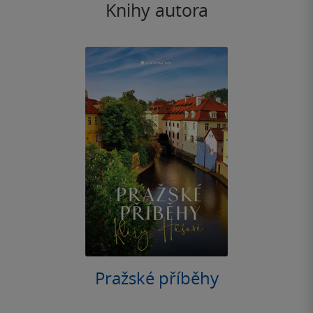
Knihy autora
Pražské příběhy