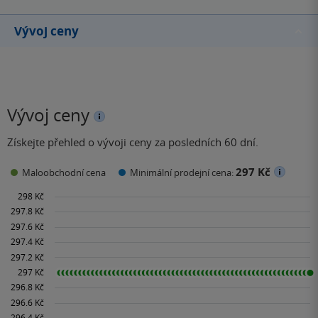
Vývoj ceny
Vývoj ceny
Získejte přehled o vývoji ceny za posledních 60 dní.
297 Kč
Maloobchodní cena
Minimální prodejní cena: