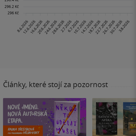
Články, které stojí za pozornost