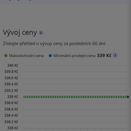
Vývoj ceny
Získejte přehled o vývoji ceny za posledních 60 dní.
339 Kč
Maloobchodní cena
Minimální prodejní cena: