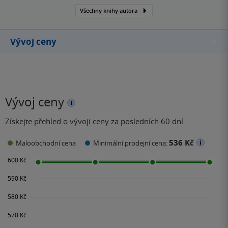
Všechny knihy autora
Vývoj ceny
Vývoj ceny
Získejte přehled o vývoji ceny za posledních 60 dní.
536 Kč
Maloobchodní cena
Minimální prodejní cena: