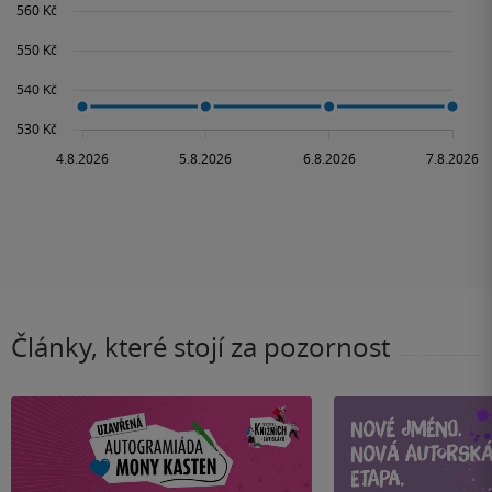
Články, které stojí za pozornost