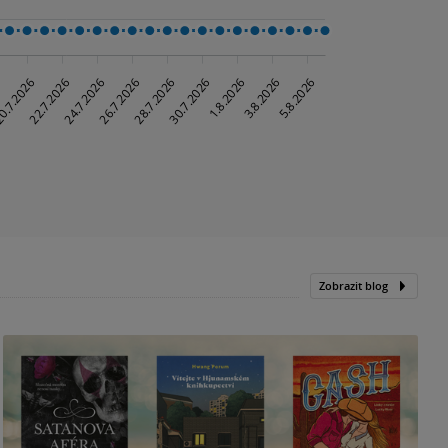
Zobrazit blog