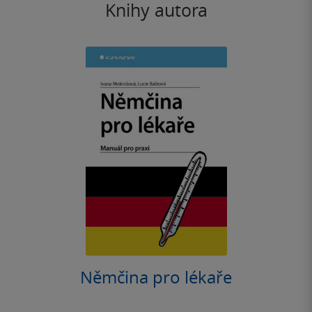
Knihy autora
Němčina pro lékaře