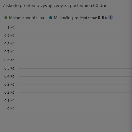
Získejte přehled o vývoji ceny za posledních 60 dní.
0 Kč
Maloobchodní cena
Minimální prodejní cena: