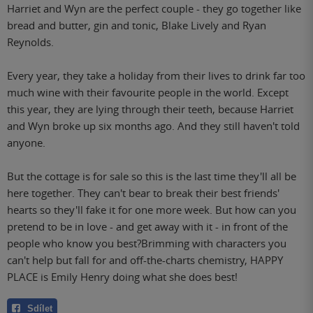
Harriet and Wyn are the perfect couple - they go together like
bread and butter, gin and tonic, Blake Lively and Ryan
Reynolds.
Every year, they take a holiday from their lives to drink far too
much wine with their favourite people in the world. Except
this year, they are lying through their teeth, because Harriet
and Wyn broke up six months ago. And they still haven't told
anyone.
But the cottage is for sale so this is the last time they'll all be
here together. They can't bear to break their best friends'
hearts so they'll fake it for one more week. But how can you
pretend to be in love - and get away with it - in front of the
people who know you best?Brimming with characters you
can't help but fall for and off-the-charts chemistry, HAPPY
PLACE is Emily Henry doing what she does best!
Sdílet