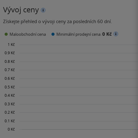
Vývoj ceny
Získejte přehled o vývoji ceny za posledních 60 dní.
0 Kč
Maloobchodní cena
Minimální prodejní cena: