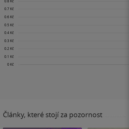
Články, které stojí za pozornost