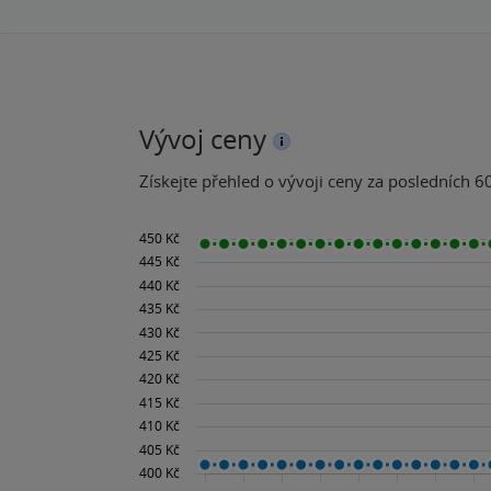
Vývoj ceny
Získejte přehled o vývoji ceny za posledních 60