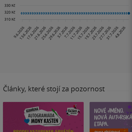
Články, které stojí za pozornost