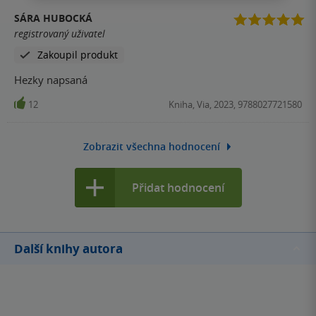
SÁRA HUBOCKÁ
registrovaný uživatel
Zakoupil produkt
Hezky napsaná
12
Kniha, Via, 2023, 9788027721580
Zobrazit všechna hodnocení
Přidat hodnocení
Další knihy autora