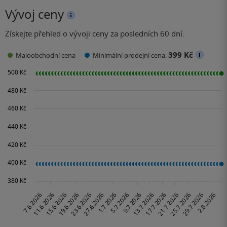
Vývoj ceny
Získejte přehled o vývoji ceny za posledních 60 dní.
399 Kč
Maloobchodní cena
Minimální prodejní cena: