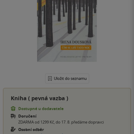
Uložit do seznamu
Kniha (
pevná vazba
)
Dostupné u dodavatele
Doručení
ZDARMA od 1299 Kč, do 17. 8. předáme dopravci
Osobní odběr