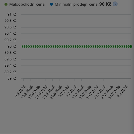
90 Kč
Maloobchodní cena
Minimální prodejní cena: