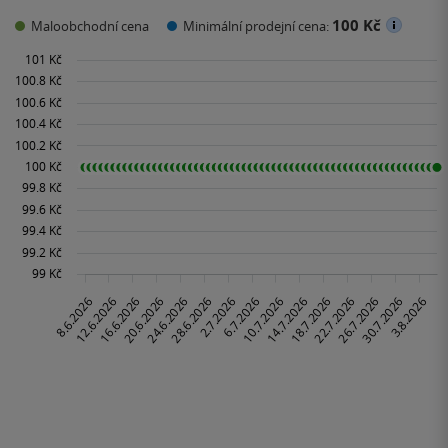
100 Kč
Maloobchodní cena
Minimální prodejní cena: