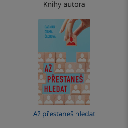
Knihy autora
Až přestaneš hledat