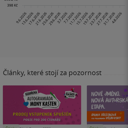
Články, které stojí za pozornost