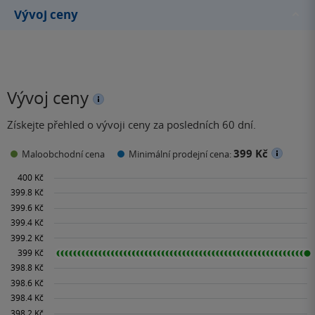
Vývoj ceny
Vývoj ceny
Získejte přehled o vývoji ceny za posledních 60 dní.
399 Kč
Maloobchodní cena
Minimální prodejní cena: