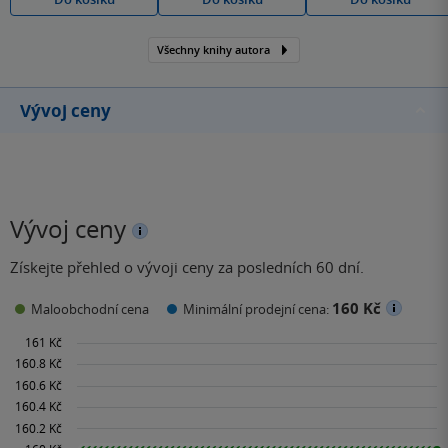
Všechny knihy autora
Vývoj ceny
Vývoj ceny
Získejte přehled o vývoji ceny za posledních 60 dní.
160 Kč
Maloobchodní cena
Minimální prodejní cena: