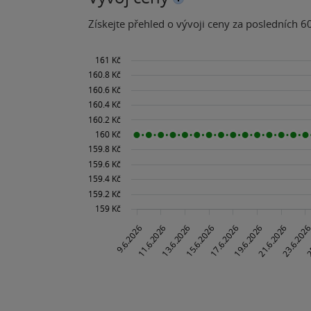
Získejte přehled o vývoji ceny za posledních 60