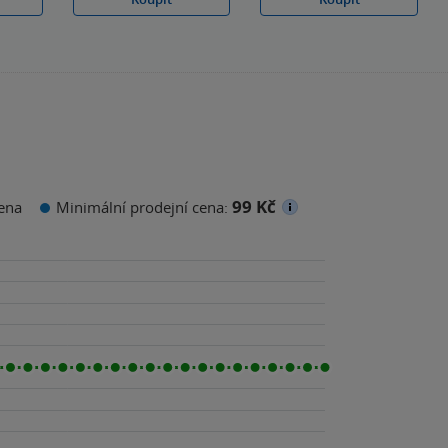
99 Kč
ena
Minimální prodejní cena: