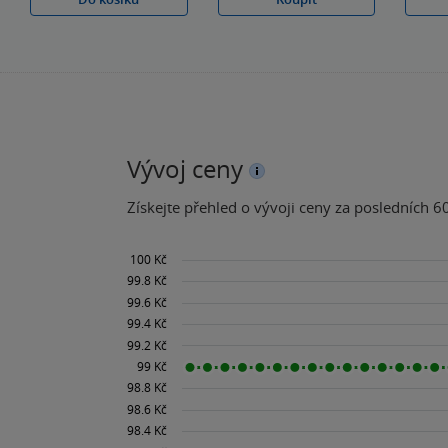
Vývoj ceny
Získejte přehled o vývoji ceny za posledních 60