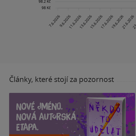
Články, které stojí za pozornost