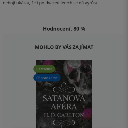
nebojí ukázat, že i po dvaceti letech se dá vyrůst.
Hodnocení: 80 %
MOHLO BY VÁS ZAJÍMAT
Bestseller
Připravujeme