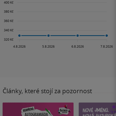
Články, které stojí za pozornost