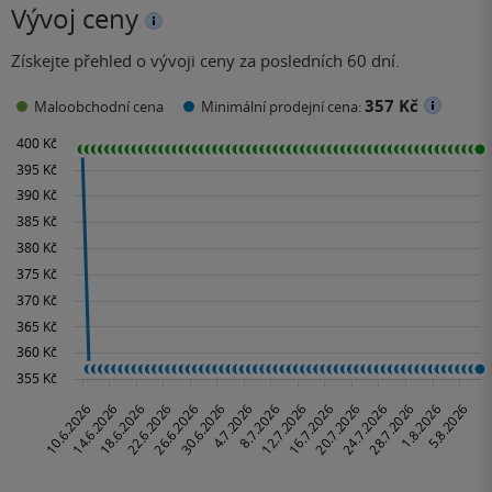
Vývoj ceny
Získejte přehled o vývoji ceny za posledních 60 dní.
357 Kč
Maloobchodní cena
Minimální prodejní cena: