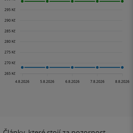
Články, které stojí za pozornost