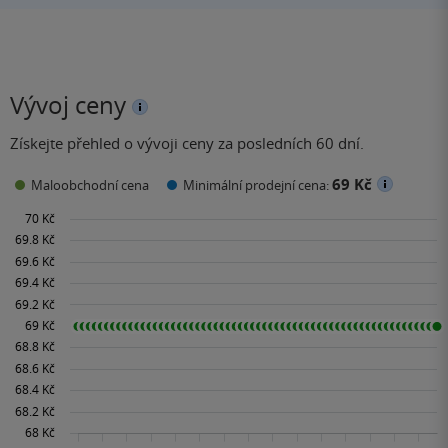
Vývoj ceny
Získejte přehled o vývoji ceny za posledních 60 dní.
69 Kč
Maloobchodní cena
Minimální prodejní cena: