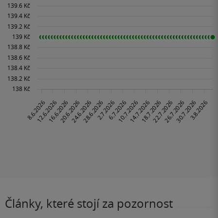
Články, které stojí za pozornost