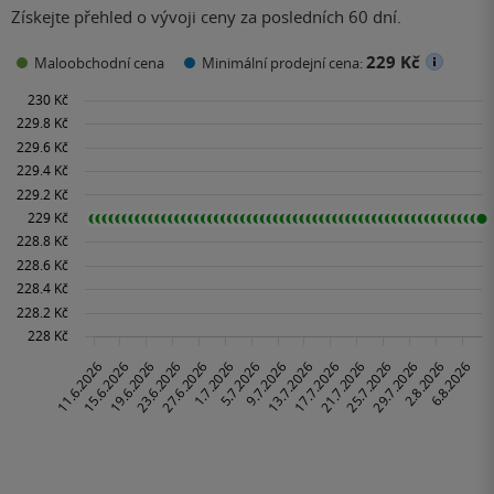
Získejte přehled o vývoji ceny za posledních 60 dní.
229 Kč
Maloobchodní cena
Minimální prodejní cena: