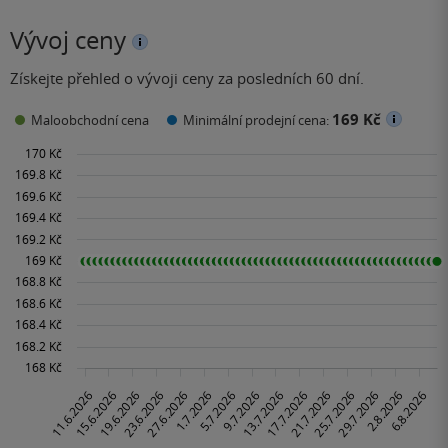
Vývoj ceny
Získejte přehled o vývoji ceny za posledních 60 dní.
169 Kč
Maloobchodní cena
Minimální prodejní cena: