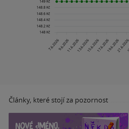
Články, které stojí za pozornost