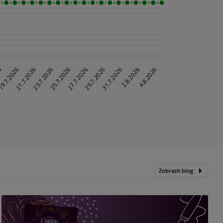
Zobrazit blog