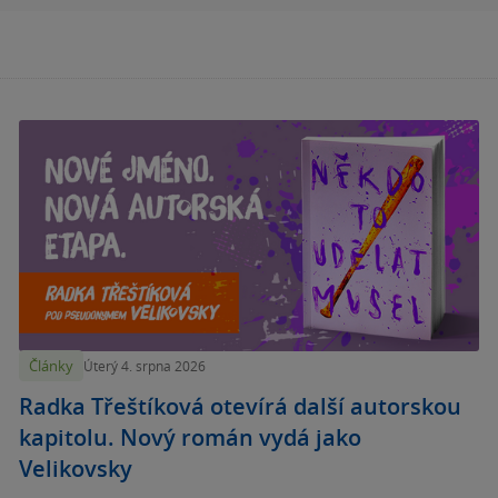
Články
Úterý 4. srpna 2026
Radka Třeštíková otevírá další autorskou
kapitolu. Nový román vydá jako
Velikovsky