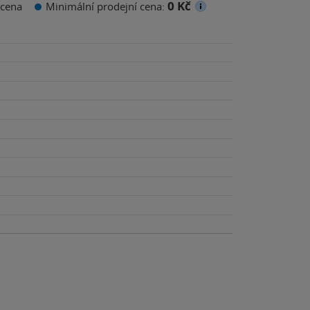
0 Kč
cena
Minimální prodejní cena: