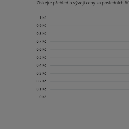
Získejte přehled o vývoji ceny za posledních 60